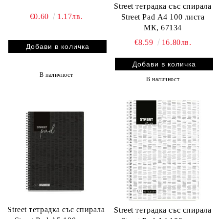
Street тетрадка със спирала
€0.60
1.17лв.
Street Pad А4 100 листа
МК, 67134
€8.59
16.80лв.
В наличност
В наличност
Street тетрадка със спирала
Street тетрадка със спирала