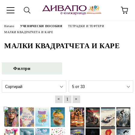
Начало
УЧЕНИЧЕСКИ ПОСОБИЯ
ТЕТРАДКИ И ТЕФТЕРИ
МАЛКИ КВАДРАТЧЕТА И КАРЕ
МАЛКИ КВАДРАТЧЕТА И КАРЕ
Филтри
«
»
1