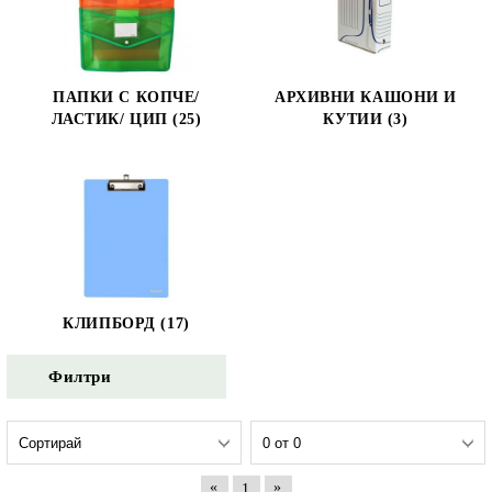
ПАПКИ С КОПЧЕ/
АРХИВНИ КАШОНИ И
ЛАСТИК/ ЦИП (25)
КУТИИ (3)
КЛИПБОРД (17)
Филтри
«
»
1