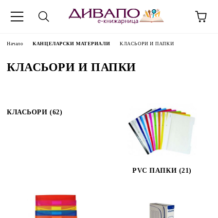
Начало
КАНЦЕЛАРСКИ МАТЕРИАЛИ
КЛАСЬОРИ И ПАПКИ
КЛАСЬОРИ И ПАПКИ
КЛАСЬОРИ (62)
PVC ПАПКИ (21)