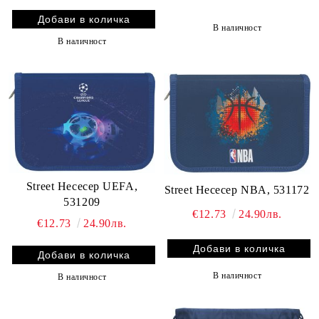
В наличност
В наличност
Street Несесер UEFA,
Street Несесер NBA, 531172
531209
€12.73
24.90лв.
€12.73
24.90лв.
В наличност
В наличност