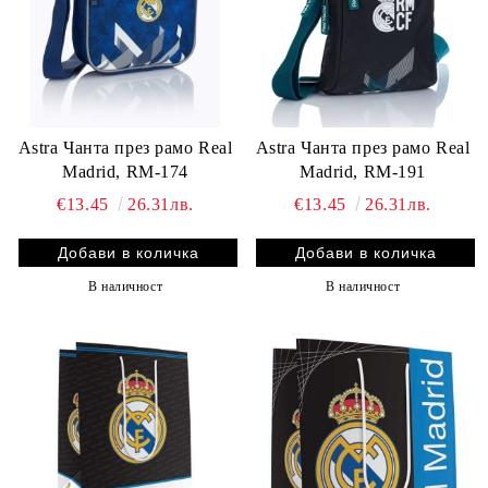
Astra Чанта през рамо Real
Astra Чанта през рамо Real
Madrid, RM-174
Madrid, RM-191
€13.45
26.31лв.
€13.45
26.31лв.
В наличност
В наличност