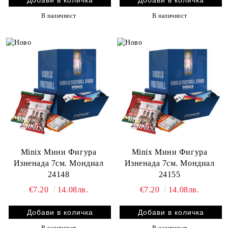
В наличност
В наличност
Minix Мини Фигура
Minix Мини Фигура
Изненада 7см. Мондиал
Изненада 7см. Мондиал
24148
24155
€7.20
14.08лв.
€7.20
14.08лв.