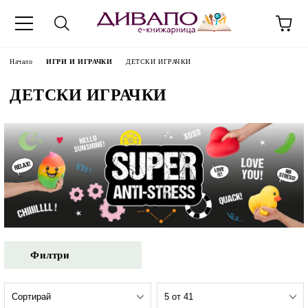
Начало
ИГРИ И ИГРАЧКИ
ДЕТСКИ ИГРАЧКИ
ДЕТСКИ ИГРАЧКИ
Филтри