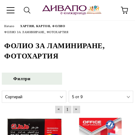
Начало
ХАРТИЯ, КАРТОН, ФОЛИО
ФОЛИО ЗА ЛАМИНИРАНЕ, ФОТОХАРТИЯ
ФОЛИО ЗА ЛАМИНИРАНЕ,
ФОТОХАРТИЯ
Филтри
«
»
1