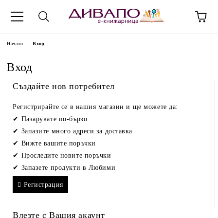
Начало
Вход
Вход
Създайте нов потребител
Регистрирайте се в нашия магазин и ще можете да:
Пазарувате по-бързо
Запазите много адреси за доставка
Вижте вашите поръчки
Проследите новите поръчки
Запазете продукти в Любими
Регистрация
Влезте с Вашия акаунт