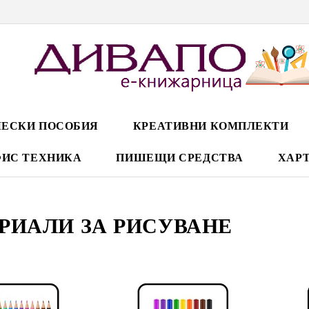
ЕСКИ ПОСОБИЯ
КРЕАТИВНИ КОМПЛЕКТИ
ИС ТЕХНИКА
ПИШЕЩИ СРЕДСТВА
ХАРТ
РИАЛИ ЗА РИСУВАНЕ