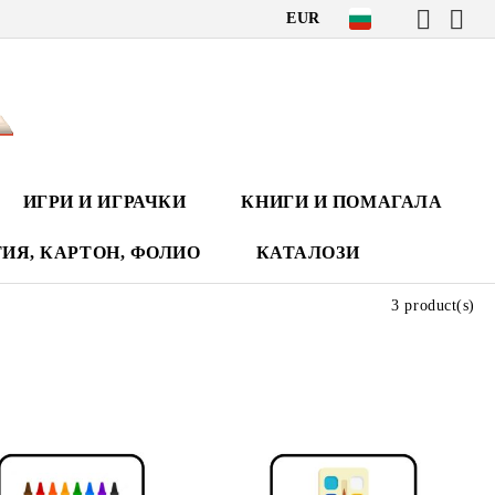
EUR
ИГРИ И ИГРАЧКИ
КНИГИ И ПОМАГАЛА
ИЯ, КАРТОН, ФОЛИО
КАТАЛОЗИ
3 product(s)