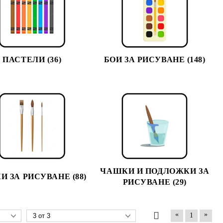
ПАСТЕЛИ (36)
БОИ ЗА РИСУВАНЕ (148)
ЧАШКИ И ПОДЛОЖКИ ЗА
И ЗА РИСУВАНЕ (88)
РИСУВАНЕ (29)
«
»
1