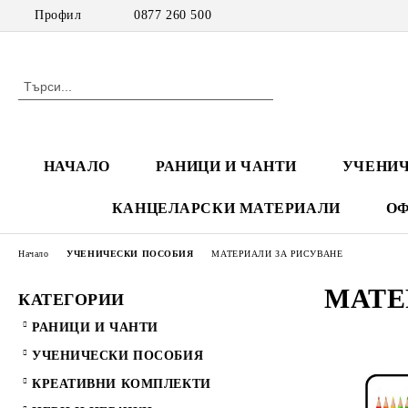
Профил
0877 260 500
НАЧАЛО
РАНИЦИ И ЧАНТИ
УЧЕНИЧ
КАНЦЕЛАРСКИ МАТЕРИАЛИ
ОФ
Начало
УЧЕНИЧЕСКИ ПОСОБИЯ
МАТЕРИАЛИ ЗА РИСУВАНЕ
МАТЕ
КАТЕГОРИИ
РАНИЦИ И ЧАНТИ
УЧЕНИЧЕСКИ ПОСОБИЯ
КРЕАТИВНИ КОМПЛЕКТИ