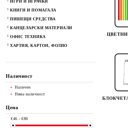
ИГРИ И ИГРАЧКИ
КНИГИ И ПОМАГАЛА
ПИШЕЩИ СРЕДСТВА
КАНЦЕЛАРСКИ МАТЕРИАЛИ
ЦВЕТНИ 
ОФИС ТЕХНИКА
ХАРТИЯ, КАРТОН, ФОЛИО
Наличност
Наличен
Няма наличност
БЛОКЧЕТ
Цена
€46 - €80