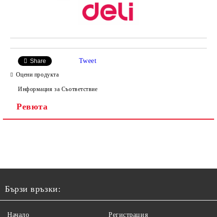
Tweet
Share
Оцени продукта
Информация за Съответствие
Ревюта
Бързи връзки:
Начало
Регистрация