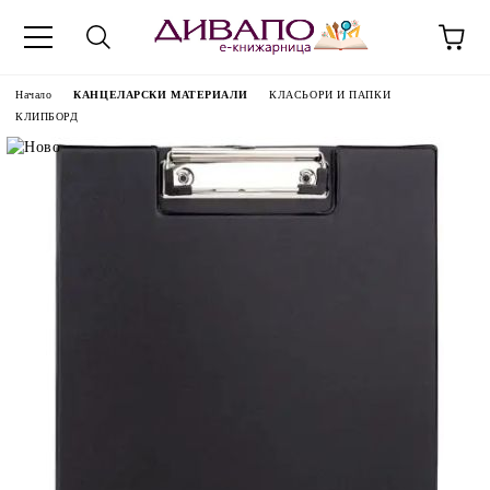
Начало
КАНЦЕЛАРСКИ МАТЕРИАЛИ
КЛАСЬОРИ И ПАПКИ
КЛИПБОРД