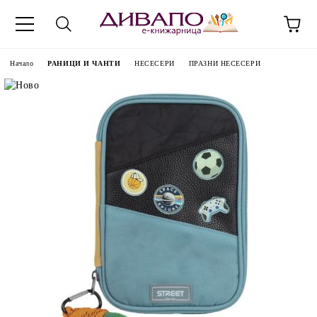
Начало
РАНИЦИ И ЧАНТИ
НЕСЕСЕРИ
ПРАЗНИ НЕСЕСЕРИ