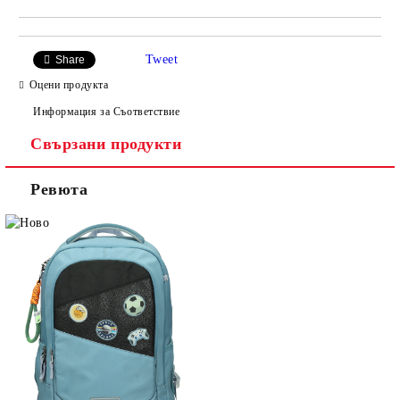
Tweet
Share
Оцени продукта
Информация за Съответствие
Свързани продукти
Ревюта