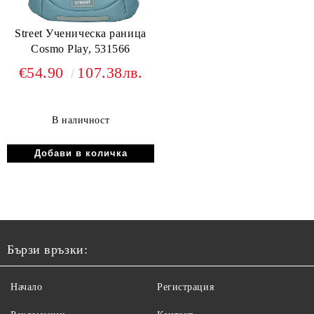
Street Ученическа раница
Cosmo Play, 531566
€54.90
107.38лв.
В наличност
Бързи връзки:
Начало
Регистрация