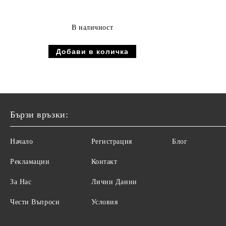
В наличност
Бързи връзки:
Начало
Регистрация
Блог
Рекламации
Контакт
За Нас
Лични Данни
Чести Въпроси
Условия