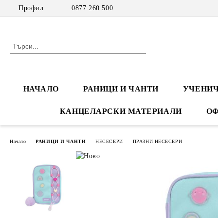
Профил
0877 260 500
НАЧАЛО
РАНИЦИ И ЧАНТИ
УЧЕНИЧ
КАНЦЕЛАРСКИ МАТЕРИАЛИ
ОФ
Начало
РАНИЦИ И ЧАНТИ
НЕСЕСЕРИ
ПРАЗНИ НЕСЕСЕРИ