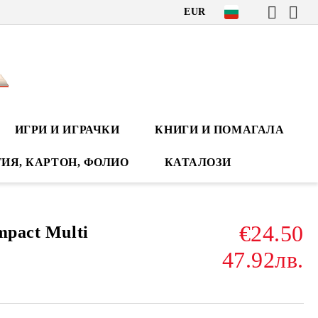
EUR
ИГРИ И ИГРАЧКИ
КНИГИ И ПОМАГАЛА
ИЯ, КАРТОН, ФОЛИО
КАТАЛОЗИ
€24.50
mpact Multi
47.92лв.