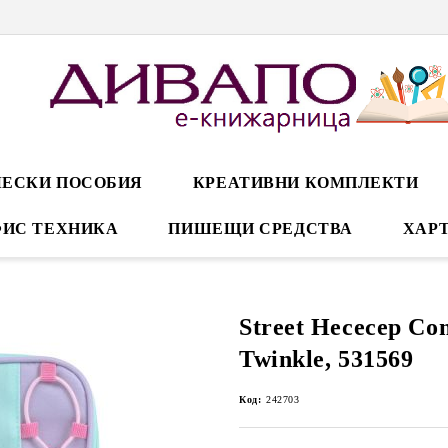
ЕСКИ ПОСОБИЯ
КРЕАТИВНИ КОМПЛЕКТИ
ИС ТЕХНИКА
ПИШЕЩИ СРЕДСТВА
ХАРТ
Street Несесер Co
Twinkle, 531569
Код:
242703