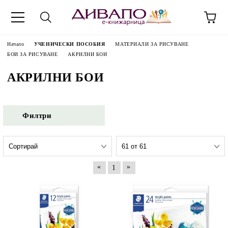
Начало
УЧЕНИЧЕСКИ ПОСОБИЯ
МАТЕРИАЛИ ЗА РИСУВАНЕ
БОИ ЗА РИСУВАНЕ
АКРИЛНИ БОИ
АКРИЛНИ БОИ
Филтри
«
»
1