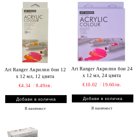
Art Ranger Акрилни бои 24
Art Ranger Акрилни бои 12
х 12 мл, 24 цвята
х 12 мл, 12 цвята
€10.02
19.60лв.
€4.34
8.49лв.
В наличност
В наличност