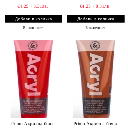
€4.25
8.31лв.
€4.25
8.31лв.
В наличност
В наличност
Primo Акрилна боя в
Primo Акрилна боя в