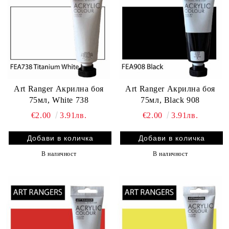
Art Ranger Акрилна боя
Art Ranger Акрилна боя
75мл, White 738
75мл, Black 908
€2.00
3.91лв.
€2.00
3.91лв.
В наличност
В наличност