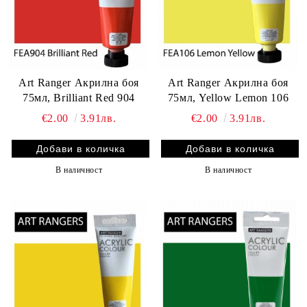
Art Ranger Акрилна боя
Art Ranger Акрилна боя
75мл, Brilliant Red 904
75мл, Yellow Lemon 106
€2.00
3.91лв.
€2.00
3.91лв.
В наличност
В наличност