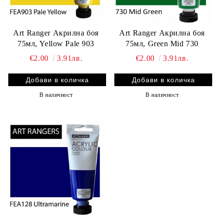
Art Ranger Акрилна боя
Art Ranger Акрилна боя
75мл, Yellow Pale 903
75мл, Green Mid 730
€2.00
3.91лв.
€2.00
3.91лв.
В наличност
В наличност