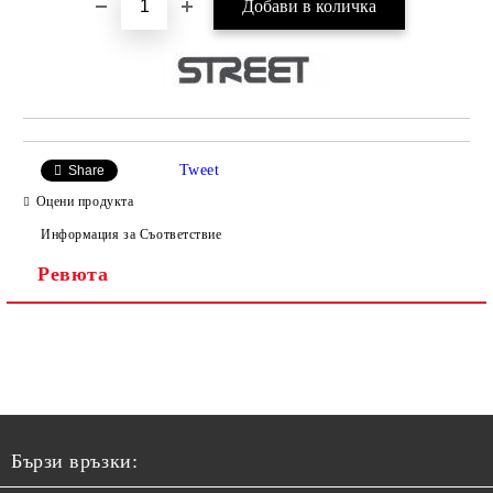
Tweet
Share
Оцени продукта
Информация за Съответствие
Ревюта
Бързи връзки: