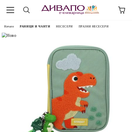
Начало
РАНИЦИ И ЧАНТИ
НЕСЕСЕРИ
ПРАЗНИ НЕСЕСЕРИ