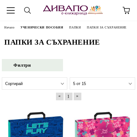
Начало
УЧЕНИЧЕСКИ ПОСОБИЯ
ПАПКИ
ПАПКИ ЗА СЪХРАНЕНИЕ
ПАПКИ ЗА СЪХРАНЕНИЕ
Филтри
«
»
1