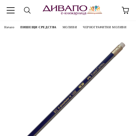
Начало
ПИШЕЩИ СРЕДСТВА
МОЛИВИ
ЧЕРНОГРАФИТНИ МОЛИВИ