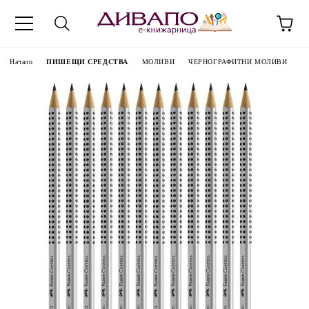
Начало
ПИШЕЩИ СРЕДСТВА
МОЛИВИ
ЧЕРНОГРАФИТНИ МОЛИВИ