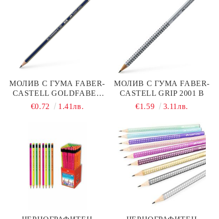
МОЛИВ С ГУМА FABER-
МОЛИВ С ГУМА FABER-
CASTELL GOLDFABER
CASTELL GRIP 2001 B
HB
€0.72
1.41лв.
€1.59
3.11лв.