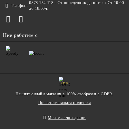
0878 154 118 - От понеделник до петък / От 10:00
Телефон:
до 18:00ч.
Ние работим с
GDPR
Нашият онлайн магазин е 100% съобразен с GDPR.
Прочетете нашата политика
Моите лични данни