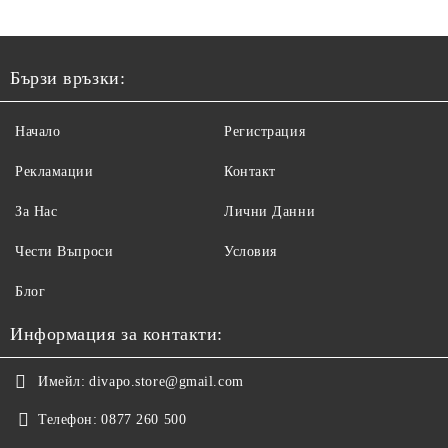
Бързи връзки:
Начало
Регистрация
Рекламации
Контакт
За Нас
Лични Данни
Чести Въпроси
Условия
Блог
Информация за контакти:
Имейл:
divapo.store@gmail.com
Телефон:
0877 260 500