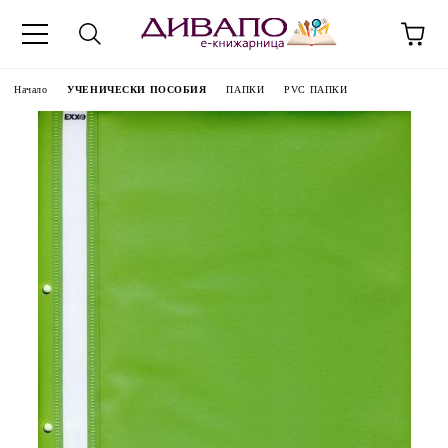
Начало
УЧЕНИЧЕСКИ ПОСОБИЯ
ПАПКИ
PVC ПАПКИ