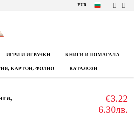
EUR
ИГРИ И ИГРАЧКИ
КНИГИ И ПОМАГАЛА
ИЯ, КАРТОН, ФОЛИО
КАТАЛОЗИ
€3.22
ига,
6.30лв.