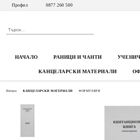
Профил
0877 260 500
НАЧАЛО
РАНИЦИ И ЧАНТИ
УЧЕНИЧ
КАНЦЕЛАРСКИ МАТЕРИАЛИ
ОФ
Начало
КАНЦЕЛАРСКИ МАТЕРИАЛИ
ФОРМУЛЯРИ