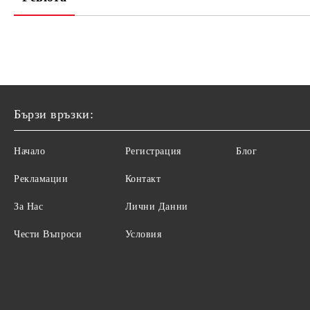
Бързи връзки:
Начало
Регистрация
Блог
Рекламации
Контакт
За Нас
Лични Данни
Чести Въпроси
Условия