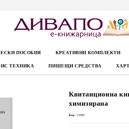
ЕСКИ ПОСОБИЯ
КРЕАТИВНИ КОМПЛЕКТИ
ИС ТЕХНИКА
ПИШЕЩИ СРЕДСТВА
ХАРТ
Квитанционна кн
химизирана
Код:
21080