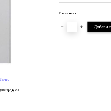
В наличност
Tweet
цени продукта