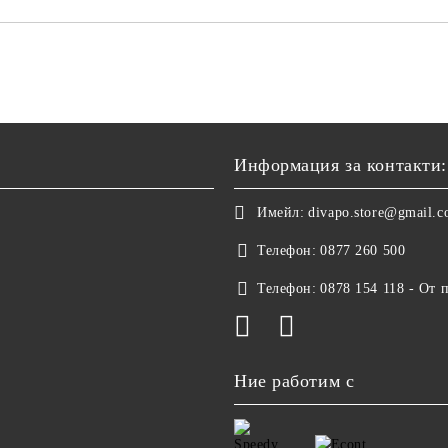
Информация за контакти:
Имейл:
divapo.store@gmail.
Телефон:
0877 260 500
Телефон:
0878 154 118 - От 
Ние работим с