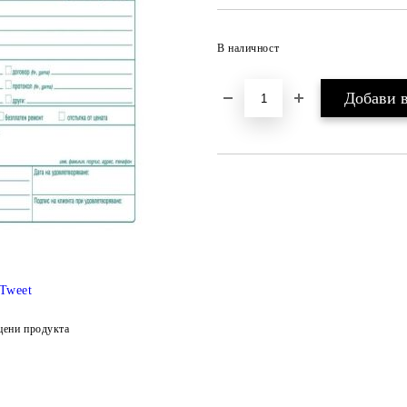
В наличност
Tweet
цени продукта