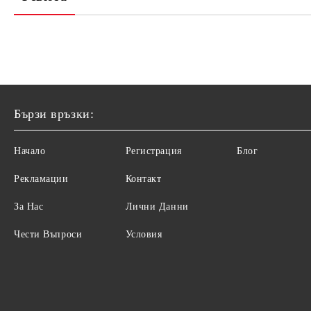
Бързи връзки:
Начало
Регистрация
Блог
Рекламации
Контакт
За Нас
Лични Данни
Чести Въпроси
Условия