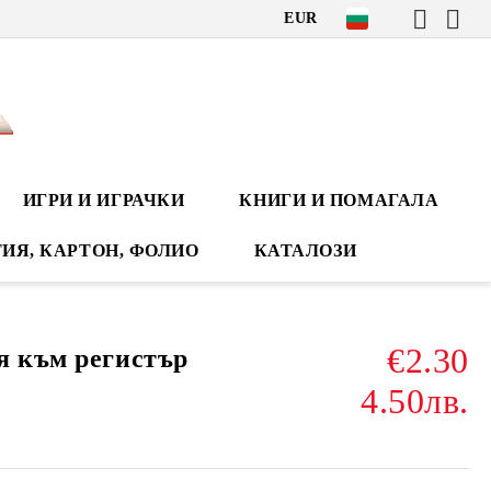
EUR
ИГРИ И ИГРАЧКИ
КНИГИ И ПОМАГАЛА
ИЯ, КАРТОН, ФОЛИО
КАТАЛОЗИ
€2.30
я към регистър
4.50лв.