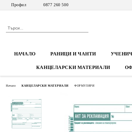
Профил
0877 260 500
НАЧАЛО
РАНИЦИ И ЧАНТИ
УЧЕНИЧ
КАНЦЕЛАРСКИ МАТЕРИАЛИ
ОФ
Начало
КАНЦЕЛАРСКИ МАТЕРИАЛИ
ФОРМУЛЯРИ