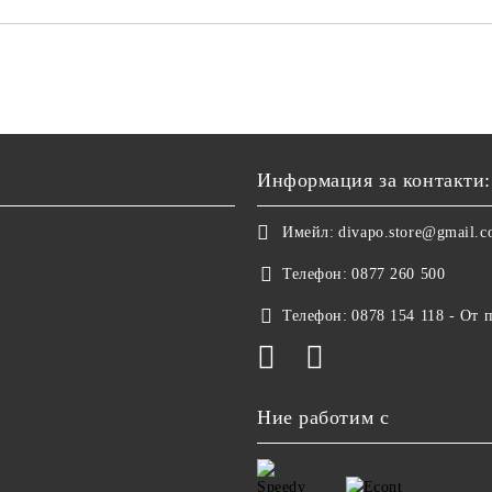
Информация за контакти:
Имейл:
divapo.store@gmail.
Телефон:
0877 260 500
Телефон:
0878 154 118 - От 
Ние работим с