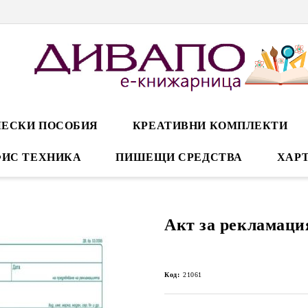
ЕСКИ ПОСОБИЯ
КРЕАТИВНИ КОМПЛЕКТИ
ИС ТЕХНИКА
ПИШЕЩИ СРЕДСТВА
ХАРТ
Акт за рекламаци
Код:
21061