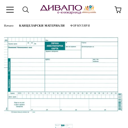
Начало
КАНЦЕЛАРСКИ МАТЕРИАЛИ
ФОРМУЛЯРИ