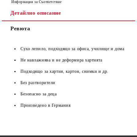
Информация за Съответствие
Детайлно описание
Ревюта
Сухо лепило, подходящо за офиса, училище и дома
Не навлажнява и не деформира хартията
Подходящо за хартия, картон, снимки и др.
Без разтворители
Безопасно за деца
Произведено в Германия