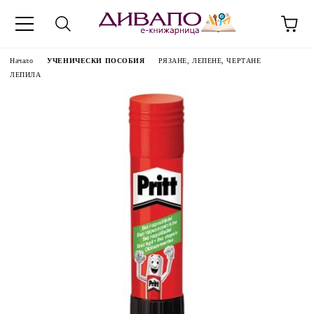
Начало
УЧЕНИЧЕСКИ ПОСОБИЯ
РЯЗАНЕ, ЛЕПЕНЕ, ЧЕРТАНЕ
ЛЕПИЛА