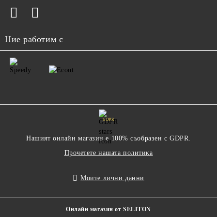
Ние работим с
GDPR
Нашият онлайн магазин е 100% съобразен с GDPR.
Прочетете нашата политика
Моите лични данни
Онлайн магазин от SELITON