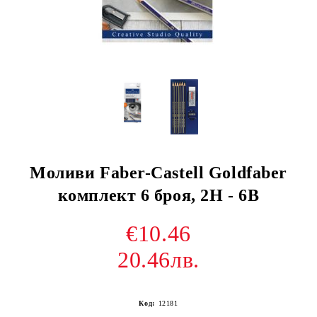
Моливи Faber-Castell Goldfaber
комплект 6 броя, 2H - 6B
€10.46
20.46лв.
Код:
12181