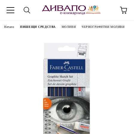
Начало
ПИШЕЩИ СРЕДСТВА
МОЛИВИ
ЧЕРНОГРАФИТНИ МОЛИВИ