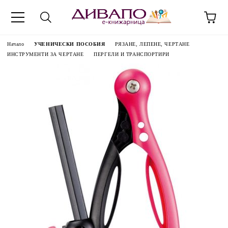
Начало
УЧЕНИЧЕСКИ ПОСОБИЯ
РЯЗАНЕ, ЛЕПЕНЕ, ЧЕРТАНЕ
ИНСТРУМЕНТИ ЗА ЧЕРТАНЕ
ПЕРГЕЛИ И ТРАНСПОРТИРИ