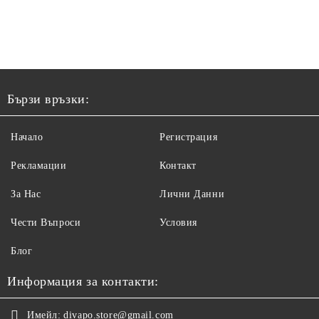
Бързи връзки:
Начало
Регистрация
Рекламации
Контакт
За Нас
Лични Данни
Чести Въпроси
Условия
Блог
Информация за контакти:
Имейл:
divapo.store@gmail.com