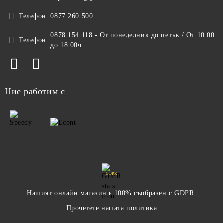
Телефон:
0877 260 500
0878 154 118 - От понеделник до петък / От 10:00
Телефон:
до 18:00ч.
Ние работим с
GDPR
Нашият онлайн магазин е 100% съобразен с GDPR.
Прочетете нашата политика