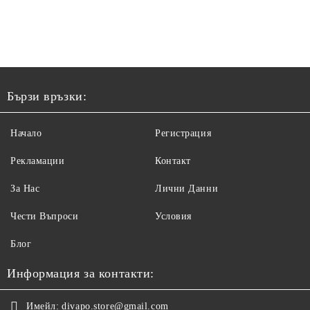
Бързи връзки:
Начало
Регистрация
Рекламации
Контакт
За Нас
Лични Данни
Чести Въпроси
Условия
Блог
Информация за контакти:
Имейл:
divapo.store@gmail.com