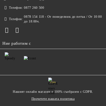
Телефон:
0877 260 500
0878 154 118 - От понеделник до петък / От 10:00
Телефон:
до 18:00ч.
Ние работим с
GDPR
Нашият онлайн магазин е 100% съобразен с GDPR.
Прочетете нашата политика