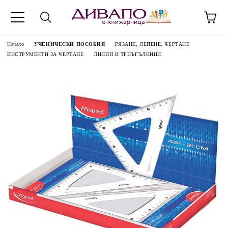
Начало
УЧЕНИЧЕСКИ ПОСОБИЯ
РЯЗАНЕ, ЛЕПЕНЕ, ЧЕРТАНЕ
ИНСТРУМЕНТИ ЗА ЧЕРТАНЕ
ЛИНИИ И ТРИЪГЪЛНИЦИ