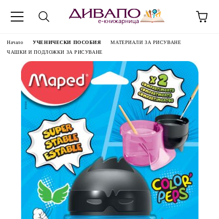
Начало
УЧЕНИЧЕСКИ ПОСОБИЯ
МАТЕРИАЛИ ЗА РИСУВАНЕ
ЧАШКИ И ПОДЛОЖКИ ЗА РИСУВАНЕ