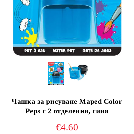
Чашка за рисуване Maped Color
Peps с 2 отделения, синя
€4.60