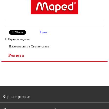
Tweet
Share
Оцени продукта
Информация за Съответствие
Ревюта
Бързи връзки: