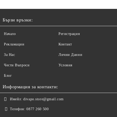
Бързи връзки:
Начало
Регистрация
Рекламации
Контакт
За Нас
Лични Данни
Чести Въпроси
Условия
Блог
Информация за контакти:
Имейл:
divapo.store@gmail.com
Телефон:
0877 260 500