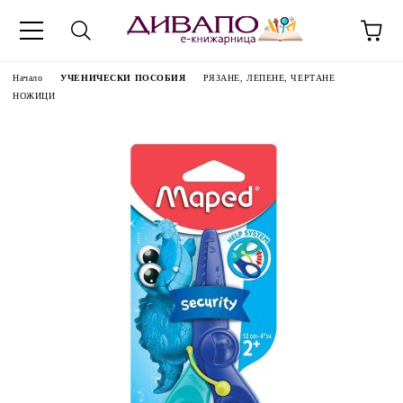
Начало
УЧЕНИЧЕСКИ ПОСОБИЯ
РЯЗАНЕ, ЛЕПЕНЕ, ЧЕРТАНЕ
НОЖИЦИ