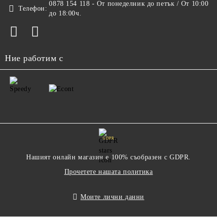
0878 154 118 - От понеделник до петък / От 10:00
Телефон:
до 18:00ч.
Ние работим с
GDPR
Нашият онлайн магазин е 100% съобразен с GDPR.
Прочетете нашата политика
Моите лични данни