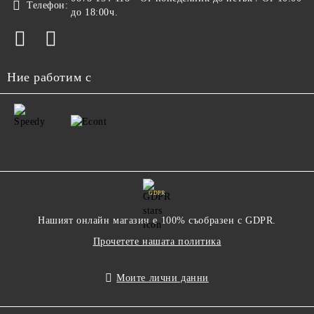
Телефон:
до 18:00ч.
Ние работим с
GDPR
Нашият онлайн магазин е 100% съобразен с GDPR.
Прочетете нашата политика
Моите лични данни