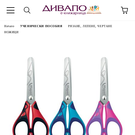
Начало
УЧЕНИЧЕСКИ ПОСОБИЯ
РЯЗАНЕ, ЛЕПЕНЕ, ЧЕРТАНЕ
НОЖИЦИ