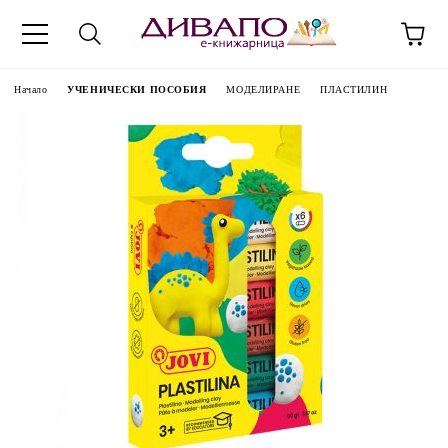
Начало
УЧЕНИЧЕСКИ ПОСОБИЯ
МОДЕЛИРАНЕ
ПЛАСТИЛИН