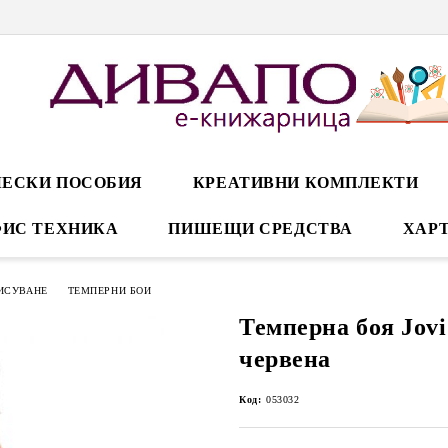
ЕСКИ ПОСОБИЯ
КРЕАТИВНИ КОМПЛЕКТИ
ИС ТЕХНИКА
ПИШЕЩИ СРЕДСТВА
ХАРТ
РИСУВАНЕ
ТЕМПЕРНИ БОИ
Темперна боя Jovi
червена
Код:
053032