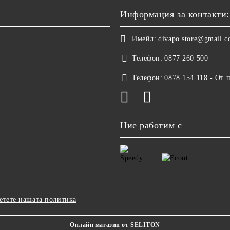
Информация за контакти:
Имейл:
divapo.store@gmail.
Телефон:
0877 260 500
Телефон:
0878 154 118 - От 
Ние работим с
етете нашата политика
Онлайн магазин от SELITON