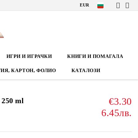
EUR
ИГРИ И ИГРАЧКИ
КНИГИ И ПОМАГАЛА
ИЯ, КАРТОН, ФОЛИО
КАТАЛОЗИ
€3.30
 250 ml
6.45лв.