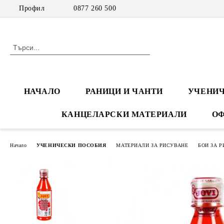
Профил
0877 260 500
НАЧАЛО
РАНИЦИ И ЧАНТИ
УЧЕНИЧ
КАНЦЕЛАРСКИ МАТЕРИАЛИ
ОФ
Начало
УЧЕНИЧЕСКИ ПОСОБИЯ
МАТЕРИАЛИ ЗА РИСУВАНЕ
БОИ ЗА 