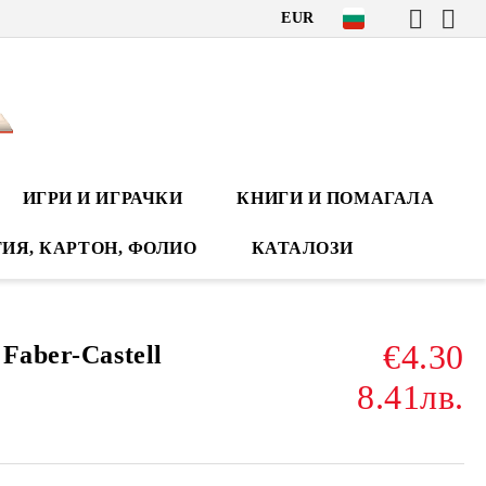
EUR
ИГРИ И ИГРАЧКИ
КНИГИ И ПОМАГАЛА
ИЯ, КАРТОН, ФОЛИО
КАТАЛОЗИ
€4.30
Faber-Castell
8.41лв.