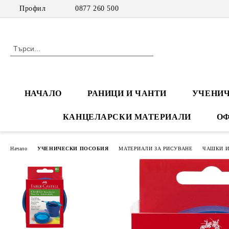
Профил
0877 260 500
НАЧАЛО
РАНИЦИ И ЧАНТИ
УЧЕНИЧ
КАНЦЕЛАРСКИ МАТЕРИАЛИ
ОФ
Начало
УЧЕНИЧЕСКИ ПОСОБИЯ
МАТЕРИАЛИ ЗА РИСУВАНЕ
ЧАШКИ И