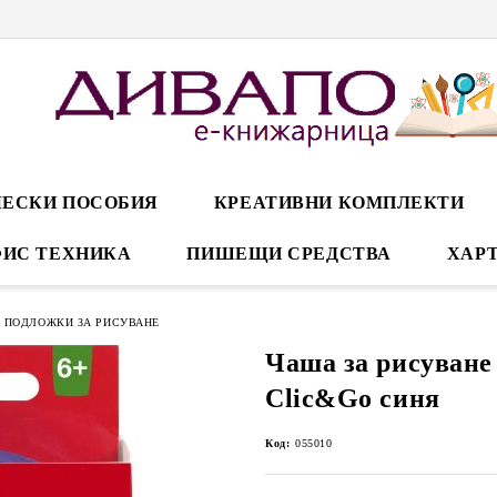
ЕСКИ ПОСОБИЯ
КРЕАТИВНИ КОМПЛЕКТИ
ИС ТЕХНИКА
ПИШЕЩИ СРЕДСТВА
ХАРТ
 ПОДЛОЖКИ ЗА РИСУВАНЕ
Чаша за рисуване 
Clic&Go синя
Код:
055010