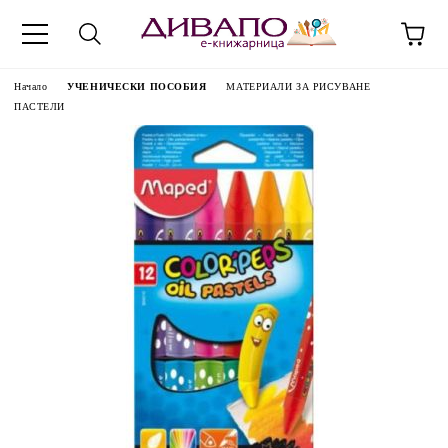
Начало
УЧЕНИЧЕСКИ ПОСОБИЯ
МАТЕРИАЛИ ЗА РИСУВАНЕ
ПАСТЕЛИ