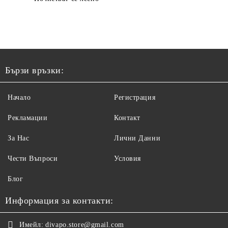
Бързи връзки:
Начало
Регистрация
Рекламации
Контакт
За Нас
Лични Данни
Чести Въпроси
Условия
Блог
Информация за контакти:
Имейл:
divapo.store@gmail.com