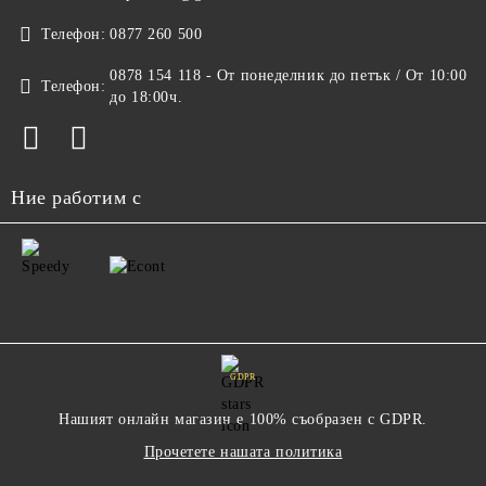
Телефон:
0877 260 500
0878 154 118 - От понеделник до петък / От 10:00
Телефон:
до 18:00ч.
Ние работим с
GDPR
Нашият онлайн магазин е 100% съобразен с GDPR.
Прочетете нашата политика