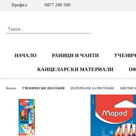
Профил
0877 260 500
НАЧАЛО
РАНИЦИ И ЧАНТИ
УЧЕНИЧ
КАНЦЕЛАРСКИ МАТЕРИАЛИ
ОФ
Начало
УЧЕНИЧЕСКИ ПОСОБИЯ
МАТЕРИАЛИ ЗА РИСУВАНЕ
ЦВЕТНИ 