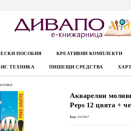
ЕСКИ ПОСОБИЯ
КРЕАТИВНИ КОМПЛЕКТИ
ИС ТЕХНИКА
ПИШЕЩИ СРЕДСТВА
ХАРТ
МОЛИВИ
Акварелни молив
Peps 12 цвята + ч
Код:
0515067