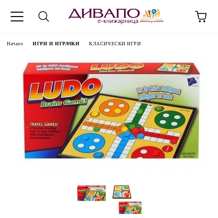
Начало
ИГРИ И ИГРАЧКИ
КЛАСИЧЕСКИ ИГРИ