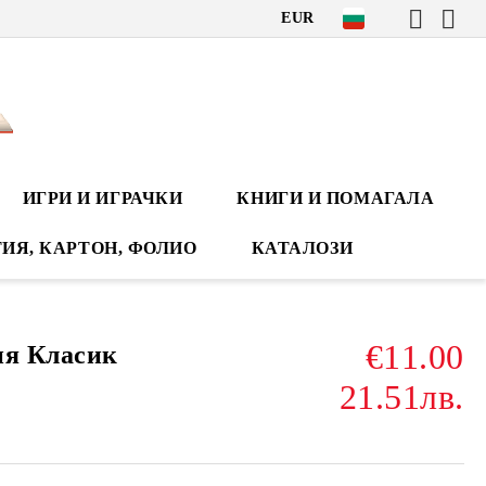
EUR
ИГРИ И ИГРАЧКИ
КНИГИ И ПОМАГАЛА
ИЯ, КАРТОН, ФОЛИО
КАТАЛОЗИ
€11.00
ия Класик
21.51лв.