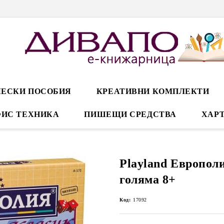
ЕСКИ ПОСОБИЯ
КРЕАТИВНИ КОМПЛЕКТИ
ИС ТЕХНИКА
ПИШЕЩИ СРЕДСТВА
ХАРТ
Playland Европол
голяма 8+
Код:
17092