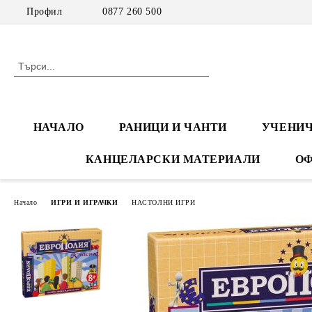
Профил
0877 260 500
НАЧАЛО
РАНИЦИ И ЧАНТИ
УЧЕНИЧ
КАНЦЕЛАРСКИ МАТЕРИАЛИ
ОФ
Начало
ИГРИ И ИГРАЧКИ
НАСТОЛНИ ИГРИ