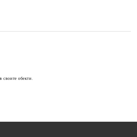
в своите обекти.