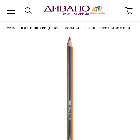
Начало
ПИШЕЩИ СРЕДСТВА
МОЛИВИ
ЧЕРНОГРАФИТНИ МОЛИВИ