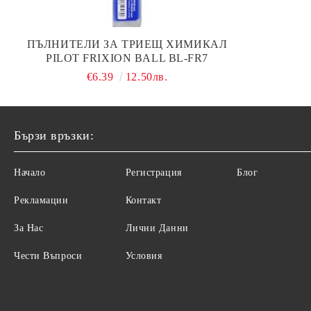
ПЪЛНИТЕЛИ ЗА ТРИЕЩ ХИМИКАЛ
PILOT FRIXION BALL BL-FR7
€6.39
12.50лв.
Бързи връзки:
Начало
Регистрация
Блог
Рекламации
Контакт
За Нас
Лични Данни
Чести Въпроси
Условия