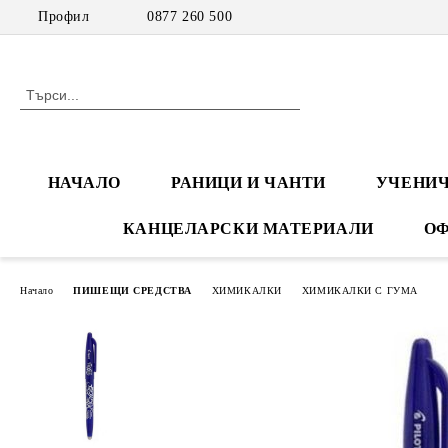
Профил
0877 260 500
НАЧАЛО
РАНИЦИ И ЧАНТИ
УЧЕНИЧ
КАНЦЕЛАРСКИ МАТЕРИАЛИ
ОФ
Начало
ПИШЕЩИ СРЕДСТВА
ХИМИКАЛКИ
ХИМИКАЛКИ С ГУМА