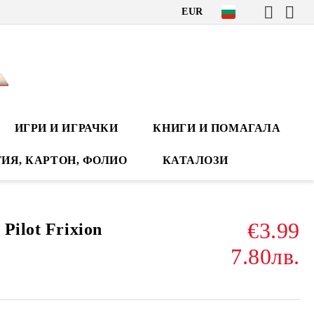
EUR
ИГРИ И ИГРАЧКИ
КНИГИ И ПОМАГАЛА
ИЯ, КАРТОН, ФОЛИО
КАТАЛОЗИ
€3.99
Pilot Frixion
7.80лв.