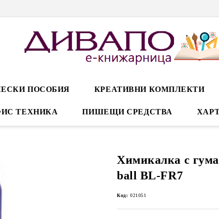
ЕСКИ ПОСОБИЯ
КРЕАТИВНИ КОМПЛЕКТИ
ИС ТЕХНИКА
ПИШЕЩИ СРЕДСТВА
ХАРТ
Химикалка с гума 
ball BL-FR7
Код:
021051