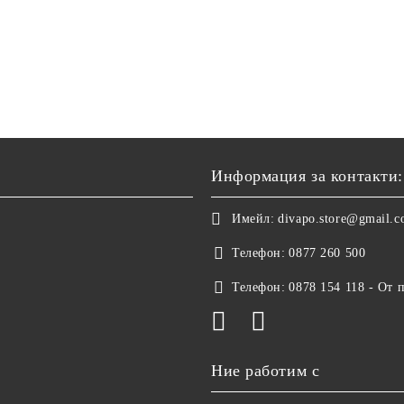
Информация за контакти:
Имейл:
divapo.store@gmail.
Телефон:
0877 260 500
Телефон:
0878 154 118 - От 
Ние работим с