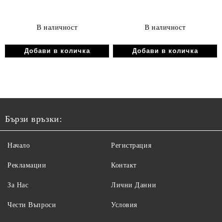
В наличност
В наличност
Бързи връзки:
Начало
Регистрация
Рекламации
Контакт
За Нас
Лични Данни
Чести Въпроси
Условия