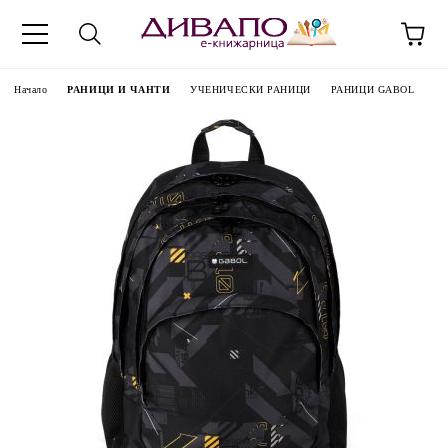
Начало
РАНИЦИ И ЧАНТИ
УЧЕНИЧЕСКИ РАНИЦИ
РАНИЦИ GABOL