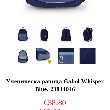
Ученическа раница Gabol Whisper
Blue, 23814046
€58.80