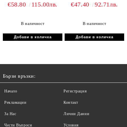
€58.80
115.00лв.
€47.40
92.71лв.
В наличност
В наличност
Бързи връзки:
Начало
Регистрация
Рекламации
Контакт
За Нас
Лични Данни
Чести Въпроси
Условия