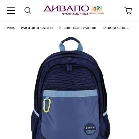
Начало
РАНИЦИ И ЧАНТИ
УЧЕНИЧЕСКИ РАНИЦИ
РАНИЦИ GABOL