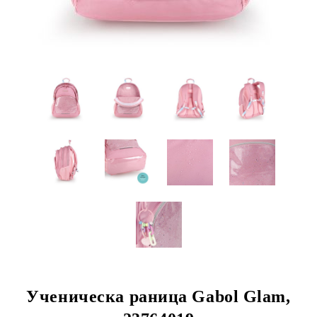
Ученическа раница Gabol Glam,