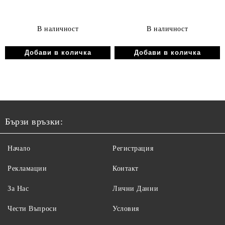
В наличност
В наличност
Бързи връзки:
Начало
Регистрация
Рекламации
Контакт
За Нас
Лични Данни
Чести Въпроси
Условия