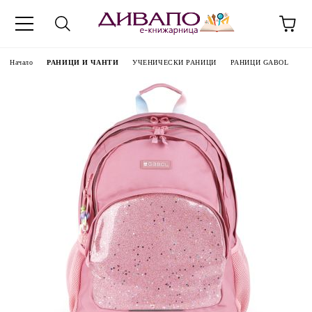
Начало
РАНИЦИ И ЧАНТИ
УЧЕНИЧЕСКИ РАНИЦИ
РАНИЦИ GABOL