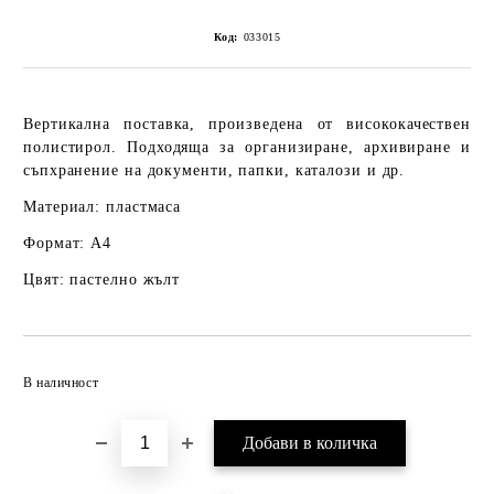
Код:
033015
Вертикална поставка, произведена от висококачествен
полистирол. Подходяща за организиране, архивиране и
съпхранение на документи, папки, каталози и др.
Материал: пластмаса
Формат: А4
Цвят: пастелно жълт
Добави в желани
В наличност