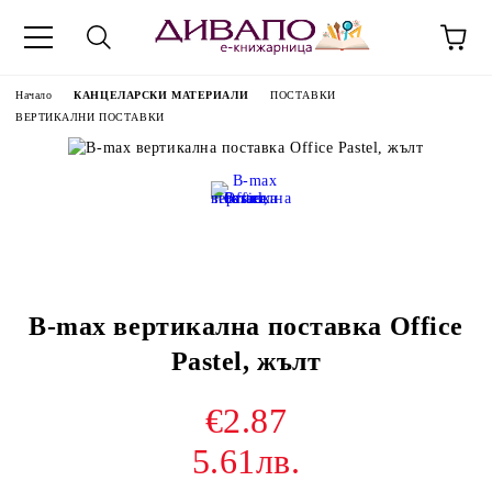
Начало
КАНЦЕЛАРСКИ МАТЕРИАЛИ
ПОСТАВКИ
ВЕРТИКАЛНИ ПОСТАВКИ
B-max вертикална поставка Office
Pastel, жълт
€2.87
5.61лв.