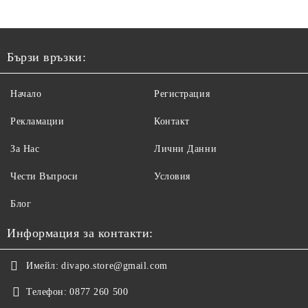
Бързи връзки:
Начало
Регистрация
Рекламации
Контакт
За Нас
Лични Данни
Чести Въпроси
Условия
Блог
Информация за контакти:
Имейл:
divapo.store@gmail.com
Телефон:
0877 260 500