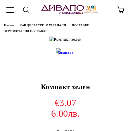
Начало
КАНЦЕЛАРСКИ МАТЕРИАЛИ
ПОСТАВКИ
ХОРИЗОНТАЛНИ ПОСТАВКИ
Компакт зелен
€3.07
6.00лв.