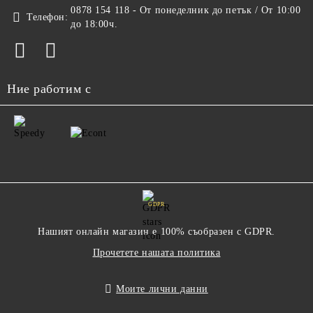
0878 154 118 - От понеделник до петък / От 10:00
Телефон:
до 18:00ч.
Ние работим с
GDPR
Нашият онлайн магазин е 100% съобразен с GDPR.
Прочетете нашата политика
Моите лични данни