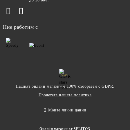
до 18:00ч.
Ние работим с
GDPR
Нашият онлайн магазин е 100% съобразен с GDPR.
Прочетете нашата политика
Моите лични данни
Онлайн магазин от SELITON