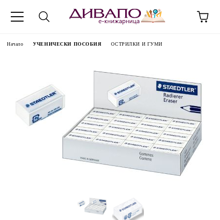
Начало
УЧЕНИЧЕСКИ ПОСОБИЯ
ОСТРИЛКИ И ГУМИ