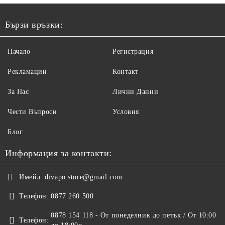
Бързи връзки:
Начало
Регистрация
Рекламации
Контакт
За Нас
Лични Данни
Чести Въпроси
Условия
Блог
Информация за контакти:
Имейл:
divapo.store@gmail.com
Телефон:
0877 260 500
0878 154 118 - От понеделник до петък / От 10:00
Телефон: